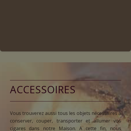
ACCESSOIRES
Vous trouverez aussi tous les objets nécessaires à
conserver, couper, transporter et allumer vos
cigares dans notre Maison. A cette fin, nous