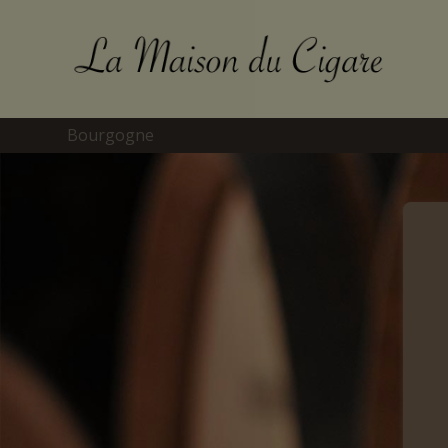
Bourgogne