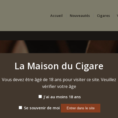
Accueil
Nouveautés
Cigares
La Maison du Cigare
Vous devez être âgé de 18 ans pour visiter ce site. Veuillez
vérifier votre âge
J'ai au moins 18 ans
Se souvenir de moi