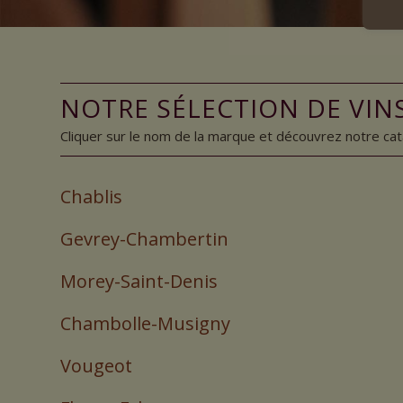
NOTRE SÉLECTION DE VI
Cliquer sur le nom de la marque et découvrez notre ca
Chablis
Gevrey-Chambertin
Morey-Saint-Denis
Chambolle-Musigny
Vougeot