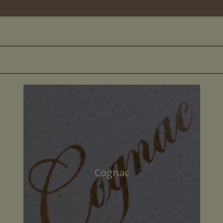
Cognac