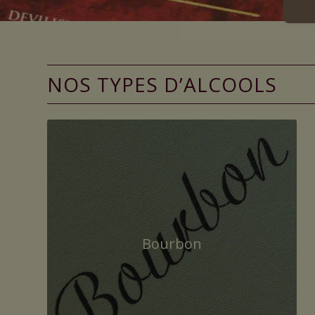
NOS TYPES D’ALCOOLS
Bourbon