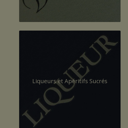
Liqueurs et Apéritifs Sucrés