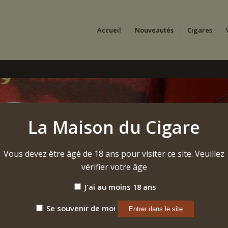
Accueil
Nouveautés
Cigares
La Maison du Cigare
Vous devez être âgé de 18 ans pour visiter ce site. Veuillez
vérifier votre âge
J'ai au moins 18 ans
Se souvenir de moi