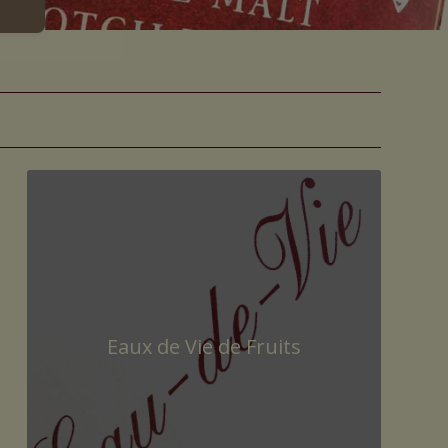
Eaux de Vie de Fruits