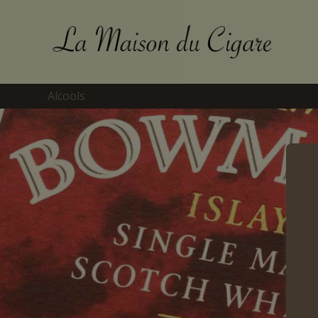
Alcools