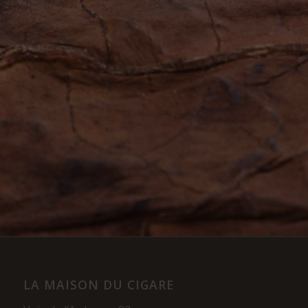
LA MAISON DU CIGARE