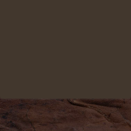
PLAN D’ACCÈS