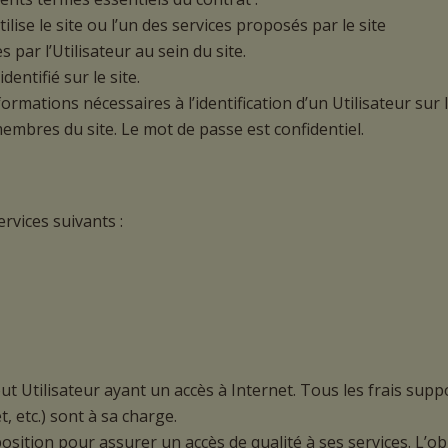
lise le site ou l’un des services proposés par le site
 par l’Utilisateur au sein du site.
entifié sur le site.
formations nécessaires à l’identification d’un Utilisateur sur 
membres du site. Le mot de passe est confidentiel.
ervices suivants :
out Utilisateur ayant un accès à Internet. Tous les frais supp
, etc.) sont à sa charge.
sition pour assurer un accès de qualité à ses services. L’ob