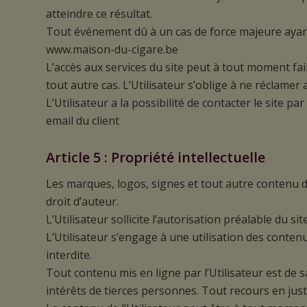
atteindre ce résultat.
Tout événement dû à un cas de force majeure aya
www.maison-du-cigare.be
L’accès aux services du site peut à tout moment fa
tout autre cas. L’Utilisateur s’oblige à ne réclamer
L’Utilisateur a la possibilité de contacter le site pa
email du client
Article 5 : Propriété intellectuelle
Les marques, logos, signes et tout autre contenu du 
droit d’auteur.
L’Utilisateur sollicite l’autorisation préalable du s
L’Utilisateur s’engage à une utilisation des conten
interdite.
Tout contenu mis en ligne par l’Utilisateur est de 
intérêts de tierces personnes. Tout recours en justi