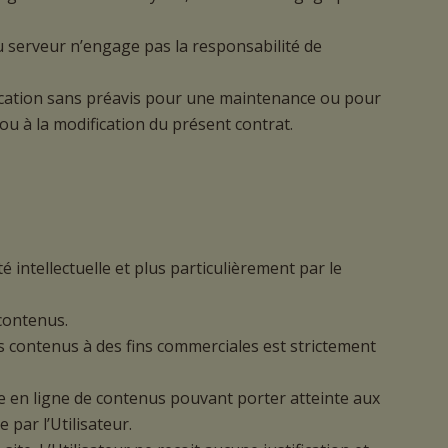
serveur n’engage pas la responsabilité de
ification sans préavis pour une maintenance ou pour
 ou à la modification du présent contrat.
é intellectuelle et plus particulièrement par le
 contenus.
es contenus à des fins commerciales est strictement
tre en ligne de contenus pouvant porter atteinte aux
 par l’Utilisateur.