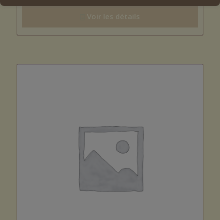
Voir les détails