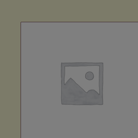
Voir les détails