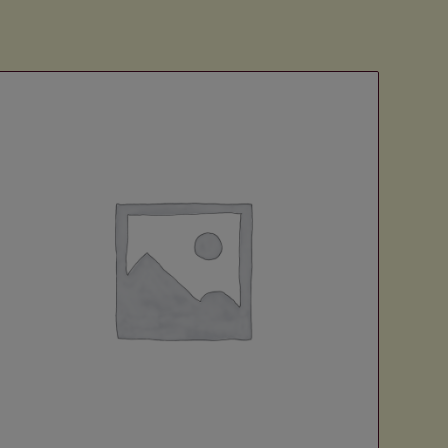
Voir les détails