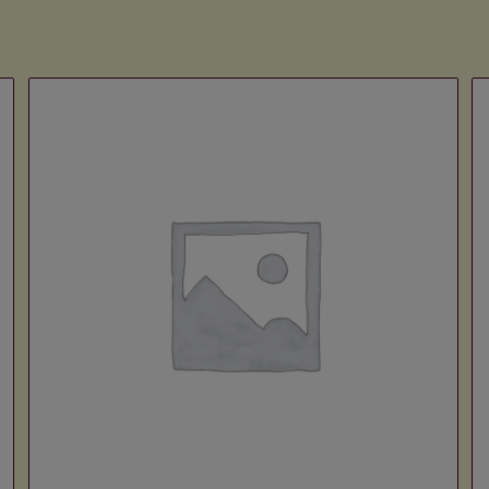
Voir les détails