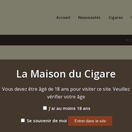
Accueil
Nouveautés
Cigares
Acc
La Maison du Cigare
Vous devez être âgé de 18 ans pour visiter ce site. Veuillez
vérifier votre âge
J'ai au moins 18 ans
Se souvenir de moi