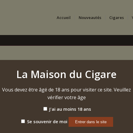
Accueil
Nouveautés
Cigares
La Maison du Cigare
Vous devez être âgé de 18 ans pour visiter ce site. Veuillez
vérifier votre âge
J'ai au moins 18 ans
Se souvenir de moi