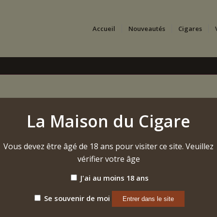
Accueil
Nouveautés
Cigares
La Maison du Cigare
Vous devez être âgé de 18 ans pour visiter ce site. Veuillez
vérifier votre âge
J'ai au moins 18 ans
Se souvenir de moi