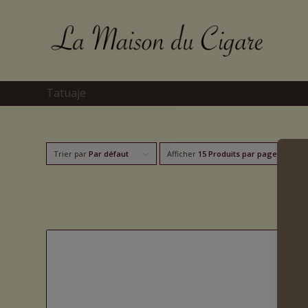
Tatuaje
Trier par
Par défaut
Afficher
15 Produits par page