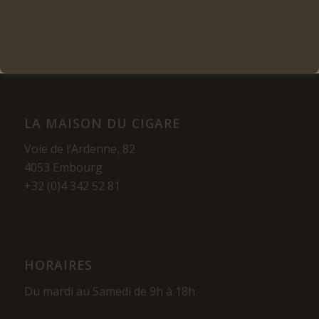
LA MAISON DU CIGARE
Voie de l’Ardenne, 82
4053 Embourg
+32 (0)4 342 52 81
HORAIRES
Du mardi au Samedi de 9h à 18h