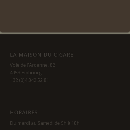
LA MAISON DU CIGARE
Voie de l’Ardenne, 82
4053 Embourg
+32 (0)4 342 52 81
HORAIRES
Du mardi au Samedi de 9h à 18h