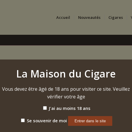
Accueil
Nouveautés
Cigares
La Maison du Cigare
Vous devez être âgé de 18 ans pour visiter ce site. Veuillez
vérifier votre âge
J'ai au moins 18 ans
Se souvenir de moi