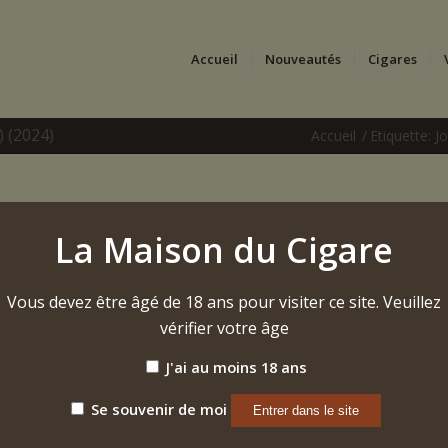
Accueil
Nouveautés
Cigares
) (2024)
Accueil
/
Etiquette: 
La Maison du Cigare
Vous devez être âgé de 18 ans pour visiter ce site. Veuillez
vérifier votre âge
J'ai au moins 18 ans
Se souvenir de moi