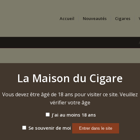
Accueil
Nouveautés
Cigares
La Maison du Cigare
Vous devez être âgé de 18 ans pour visiter ce site. Veuillez
vérifier votre âge
J'ai au moins 18 ans
Se souvenir de moi