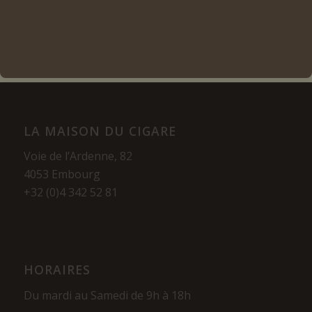
LA MAISON DU CIGARE
Voie de l’Ardenne, 82
4053 Embourg
+32 (0)4 342 52 81
HORAIRES
Du mardi au Samedi de 9h à 18h