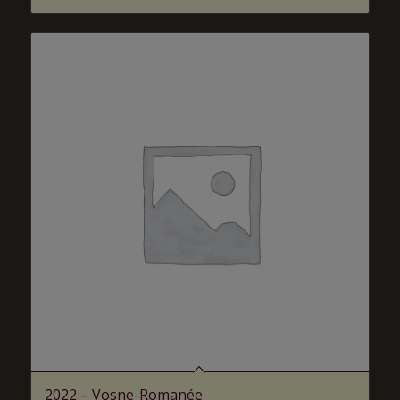
2022 – Vosne-Romanée