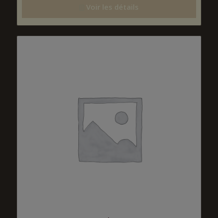
Voir les détails