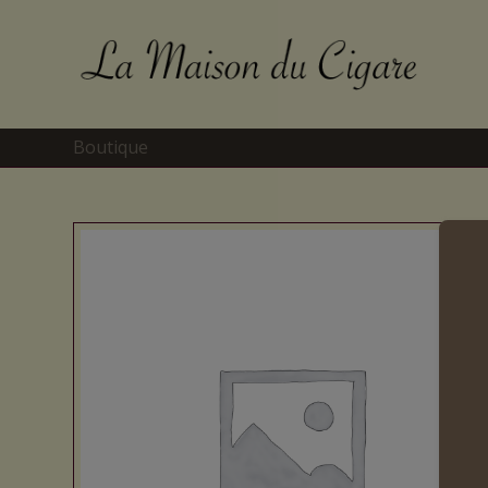
Boutique