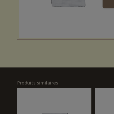
Produits similaires