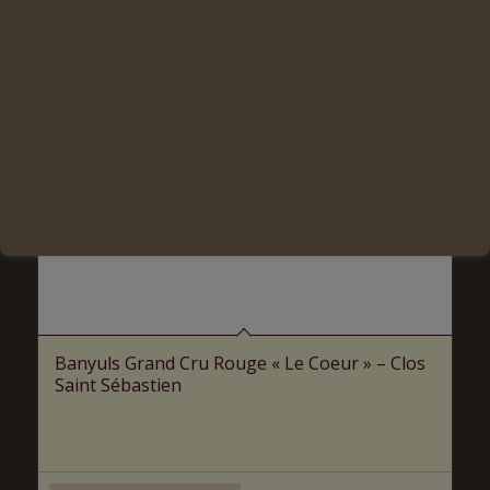
Banyuls Grand Cru Rouge « Le Coeur » – Clos
Saint Sébastien