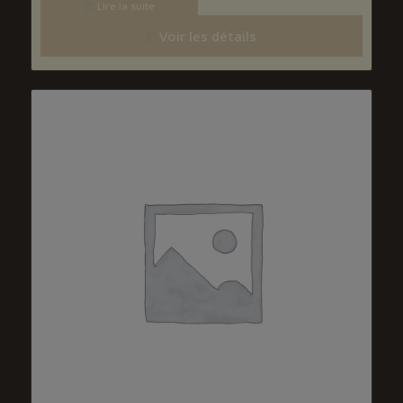
Lire la suite
Voir les détails