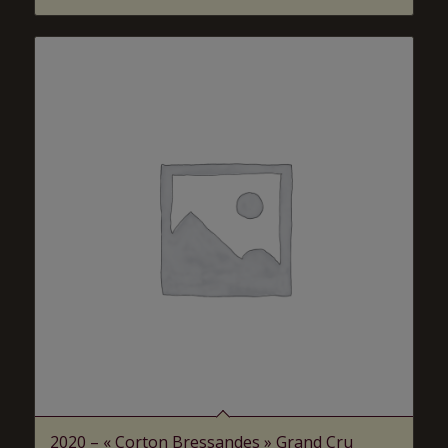
2020 – « Corton Bressandes » Grand Cru