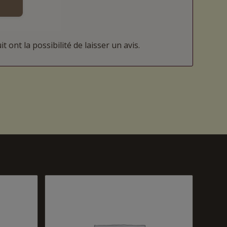
 ont la possibilité de laisser un avis.