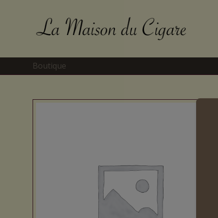
Boutique