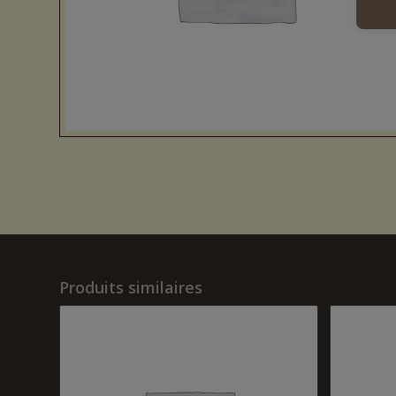
Produits similaires