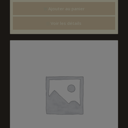
Ajouter au panier
Voir les détails