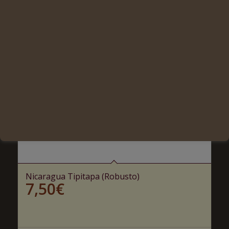
Nicaragua Tipitapa (Robusto)
7,50
€