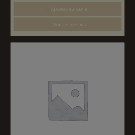
Ajouter au panier
Voir les détails