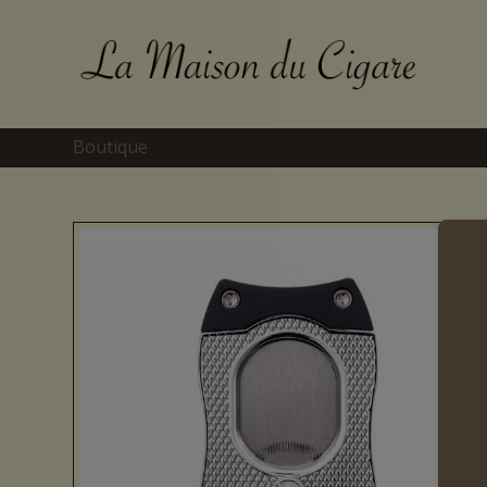
Boutique