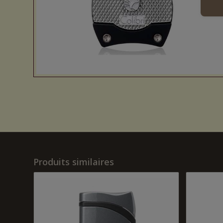
Produits similaires