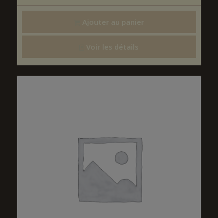
Ajouter au panier
Voir les détails