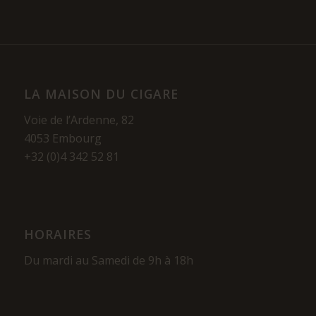
LA MAISON DU CIGARE
Voie de l’Ardenne, 82
4053 Embourg
+32 (0)4 342 52 81
HORAIRES
Du mardi au Samedi de 9h à 18h