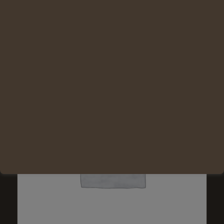
Lire la suite
Voir les détails