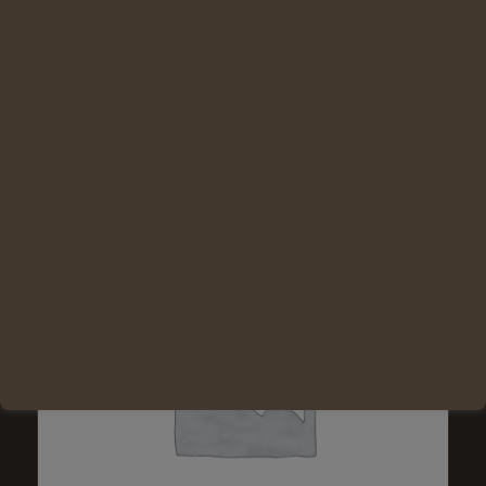
Ajouter au panier
Voir les détails