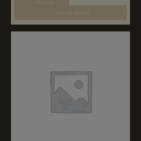
Lire la suite
Voir les détails