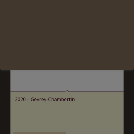
2020 – Gevrey-Chambertin