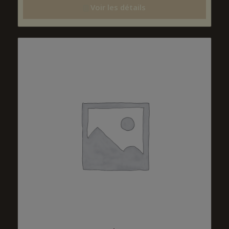
Voir les détails