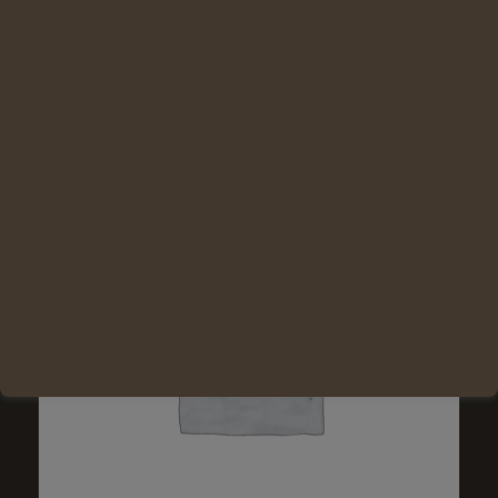
Lire la suite
Voir les détails