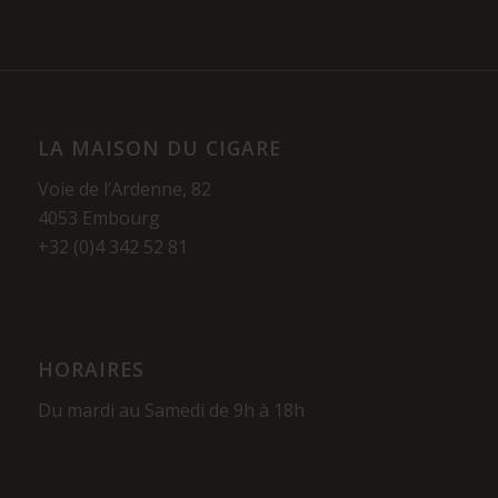
LA MAISON DU CIGARE
Voie de l’Ardenne, 82
4053 Embourg
+32 (0)4 342 52 81
HORAIRES
Du mardi au Samedi de 9h à 18h