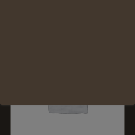
Lire la suite
Voir les détails