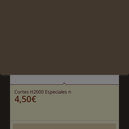
Cortes H2000 Especiales n
4,50
€