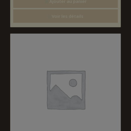
Ajouter au panier
Voir les détails