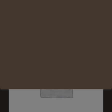
Lire la suite
Voir les détails