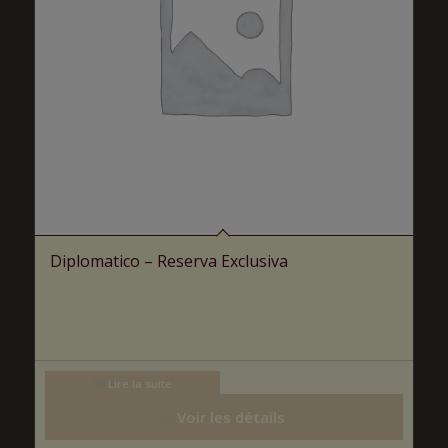
Diplomatico – Reserva Exclusiva
Lire la suite
Voir les détails