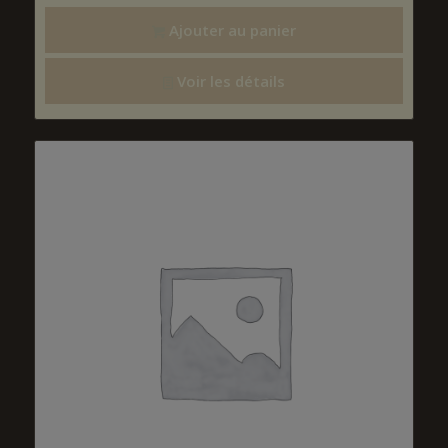
Ajouter au panier
Voir les détails