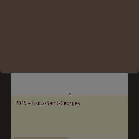
2019 – Nuits-Saint-Georges