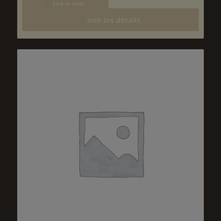
Lire la suite
Voir les détails