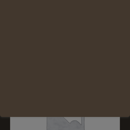
Ajouter au panier
Voir les détails