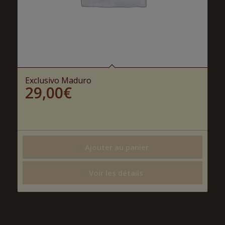
Exclusivo Maduro
29,00
€
Ajouter au panier
Voir les détails