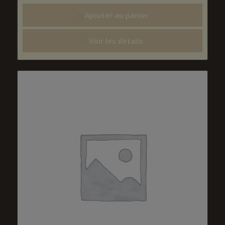
Ajouter au panier
Voir les détails