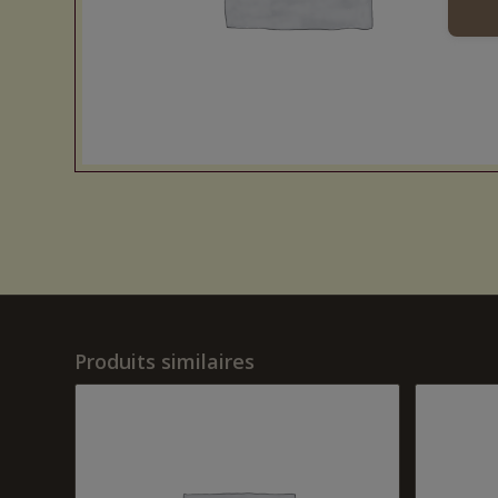
Produits similaires