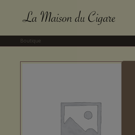
Boutique