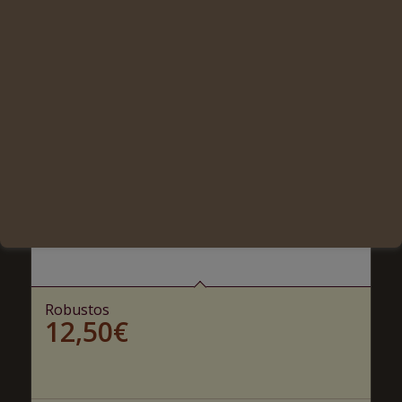
Robustos
12,50
€