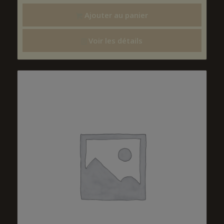
Ajouter au panier
Voir les détails