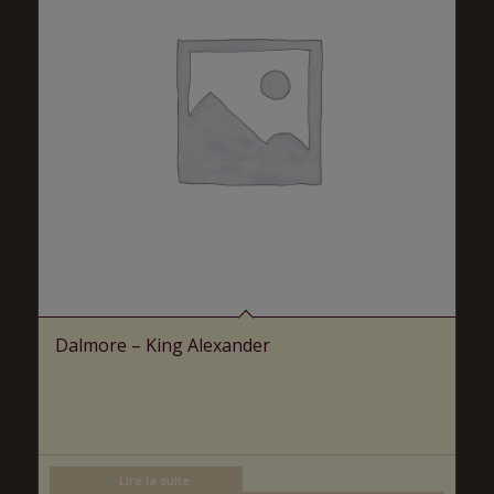
Dalmore – King Alexander
Lire la suite