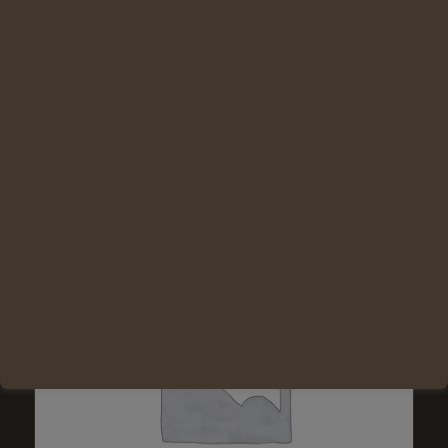
Lire la suite
Voir les détails