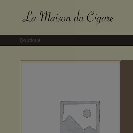
Boutique