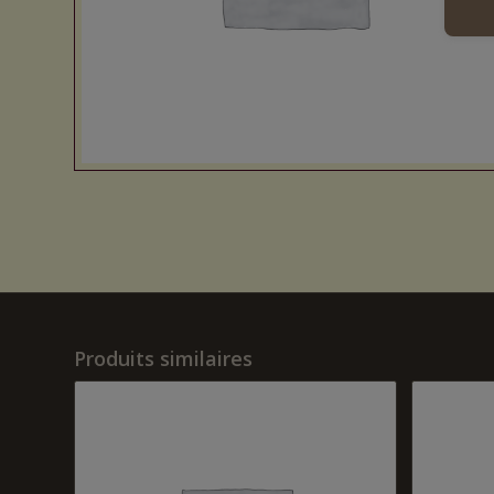
Produits similaires