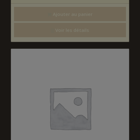
Ajouter au panier
Voir les détails