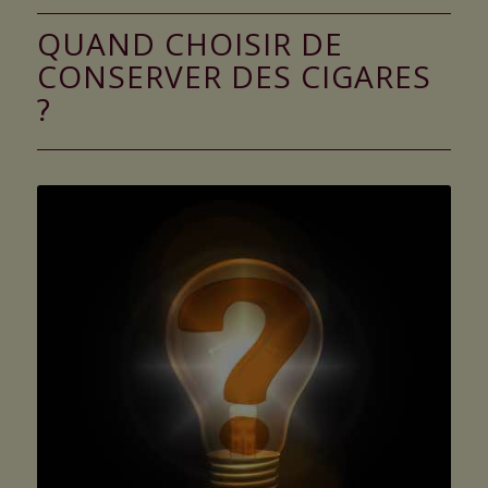
QUAND CHOISIR DE
CONSERVER DES CIGARES
?