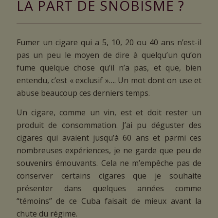
LA PART DE SNOBISME ?
Fumer un cigare qui a 5, 10, 20 ou 40 ans n’est-il
pas un peu le moyen de dire à quelqu’un qu’on
fume quelque chose qu’il n’a pas, et que, bien
entendu, c’est « exclusif »…. Un mot dont on use et
abuse beaucoup ces derniers temps.
Un cigare, comme un vin, est et doit rester un
produit de consommation. J’ai pu déguster des
cigares qui avaient jusqu’à 60 ans et parmi ces
nombreuses expériences, je ne garde que peu de
souvenirs émouvants. Cela ne m’empêche pas de
conserver certains cigares que je souhaite
présenter dans quelques années comme
“témoins” de ce Cuba faisait de mieux avant la
chute du régime.