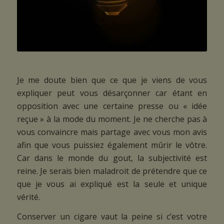
Je me doute bien que ce que je viens de vous
expliquer peut vous désarçonner car étant en
opposition avec une certaine presse ou « idée
reçue » à la mode du moment. Je ne cherche pas à
vous convaincre mais partage avec vous mon avis
afin que vous puissiez également mûrir le vôtre.
Car dans le monde du gout, la subjectivité est
reine. Je serais bien maladroit de prétendre que ce
que je vous ai expliqué est la seule et unique
vérité.
Conserver un cigare vaut la peine si c’est votre