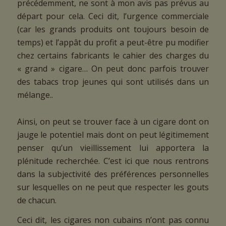
précédemment, ne sont à mon avis pas prévus au
départ pour cela. Ceci dit, l’urgence commerciale
(car les grands produits ont toujours besoin de
temps) et l’appât du profit a peut-être pu modifier
chez certains fabricants le cahier des charges du
« grand » cigare… On peut donc parfois trouver
des tabacs trop jeunes qui sont utilisés dans un
mélange..
Ainsi, on peut se trouver face à un cigare dont on
jauge le potentiel mais dont on peut légitimement
penser qu’un vieillissement lui apportera la
plénitude recherchée. C’est ici que nous rentrons
dans la subjectivité des préférences personnelles
sur lesquelles on ne peut que respecter les gouts
de chacun.
Ceci dit, les cigares non cubains n’ont pas connu