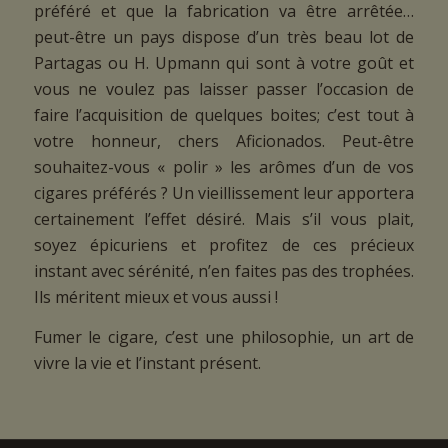
préféré et que la fabrication va être arrêtée…
peut-être un pays dispose d’un très beau lot de
Partagas ou H. Upmann qui sont à votre goût et
vous ne voulez pas laisser passer l’occasion de
faire l’acquisition de quelques boites; c’est tout à
votre honneur, chers Aficionados. Peut-être
souhaitez-vous « polir » les arômes d’un de vos
cigares préférés ? Un vieillissement leur apportera
certainement l’effet désiré. Mais s’il vous plait,
soyez épicuriens et profitez de ces précieux
instant avec sérénité, n’en faites pas des trophées.
Ils méritent mieux et vous aussi !
Fumer le cigare, c’est une philosophie, un art de
vivre la vie et l’instant présent.