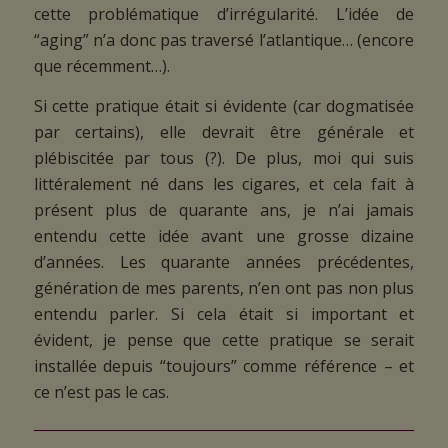
cette problématique d’irrégularité. L’idée de
“aging” n’a donc pas traversé l’atlantique… (encore
que récemment…).
Si cette pratique était si évidente (car dogmatisée
par certains), elle devrait être générale et
plébiscitée par tous (?). De plus, moi qui suis
littéralement né dans les cigares, et cela fait à
présent plus de quarante ans, je n’ai jamais
entendu cette idée avant une grosse dizaine
d’années. Les quarante années précédentes,
génération de mes parents, n’en ont pas non plus
entendu parler. Si cela était si important et
évident, je pense que cette pratique se serait
installée depuis “toujours” comme référence – et
ce n’est pas le cas.