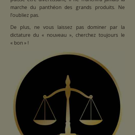
marche du panthéon des grands produits. Ne
l’oubliez pas.
De plus, ne vous laissez pas dominer par la
dictature du « nouveau », cherchez toujours le
« bon » !