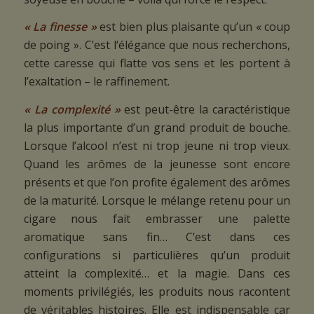
« La finesse »
est bien plus plaisante qu’un « coup
de poing ». C’est l‘élégance que nous recherchons,
cette caresse qui flatte vos sens et les portent à
l’exaltation – le raffinement.
« La complexité »
est peut-être la caractéristique
la plus importante d’un grand produit de bouche.
Lorsque l’alcool n’est ni trop jeune ni trop vieux.
Quand les arômes de la jeunesse sont encore
présents et que l’on profite également des arômes
de la maturité. Lorsque le mélange retenu pour un
cigare nous fait embrasser une palette
aromatique sans fin… C’est dans ces
configurations si particulières qu’un produit
atteint la complexité… et la magie. Dans ces
moments privilégiés, les produits nous racontent
de véritables histoires. Elle est indispensable car