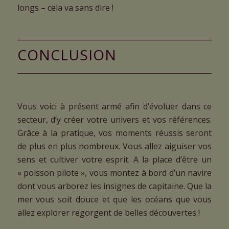
longs – cela va sans dire !
CONCLUSION
Vous voici à présent armé afin d’évoluer dans ce
secteur, d’y créer votre univers et vos références.
Grâce à la pratique, vos moments réussis seront
de plus en plus nombreux. Vous allez aiguiser vos
sens et cultiver votre esprit. A la place d’être un
« poisson pilote », vous montez à bord d’un navire
dont vous arborez les insignes de capitaine. Que la
mer vous soit douce et que les océans que vous
allez explorer regorgent de belles découvertes !