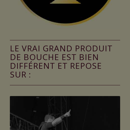
LE VRAI GRAND PRODUIT
DE BOUCHE EST BIEN
DIFFÉRENT ET REPOSE
SUR :