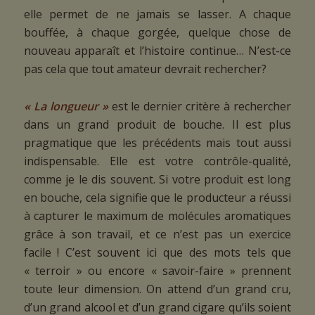
elle permet de ne jamais se lasser. A chaque
bouffée, à chaque gorgée, quelque chose de
nouveau apparaît et l’histoire continue… N’est-ce
pas cela que tout amateur devrait rechercher?
« La longueur »
est le dernier critère à rechercher
dans un grand produit de bouche. Il est plus
pragmatique que les précédents mais tout aussi
indispensable. Elle est votre contrôle-qualité,
comme je le dis souvent. Si votre produit est long
en bouche, cela signifie que le producteur a réussi
à capturer le maximum de molécules aromatiques
grâce à son travail, et ce n’est pas un exercice
facile ! C’est souvent ici que des mots tels que
« terroir » ou encore « savoir-faire » prennent
toute leur dimension. On attend d’un grand cru,
d’un grand alcool et d’un grand cigare qu’ils soient