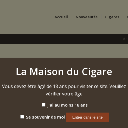
Accueil
Nouveautés
Cigares
Ac
La Maison du Cigare
Vous devez être âgé de 18 ans pour visiter ce site. Veuillez
vérifier votre âge
J'ai au moins 18 ans
Se souvenir de moi