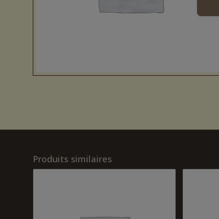
Produits similaires