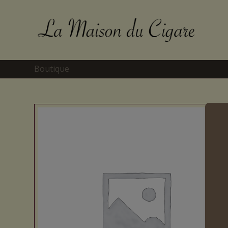
Boutique