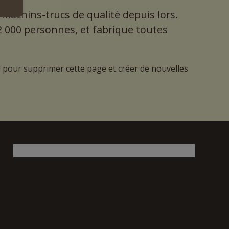
 machins-trucs de qualité depuis lors.
 000 personnes, et fabrique toutes
d
pour supprimer cette page et créer de nouvelles