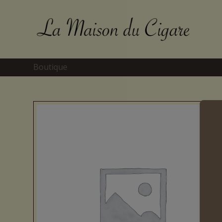
Boutique