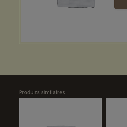
Produits similaires