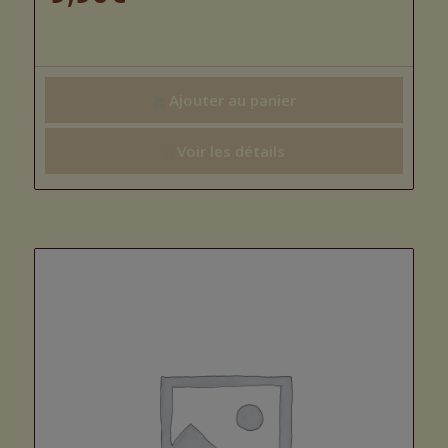
Ajouter au panier
Voir les détails