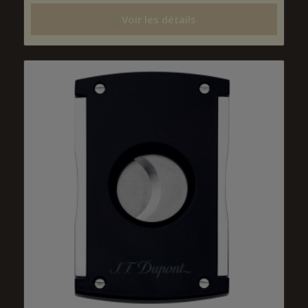
Voir les détails